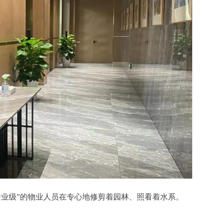
专业级”的物业人员在专心地修剪着园林、照看着水系。