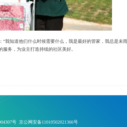
：“我知道他们什么时候需要什么，我是最好的管家，我总是未雨
的服务，为业主打造持续的社区美好。
1004307号
京公网安备11010502021366号