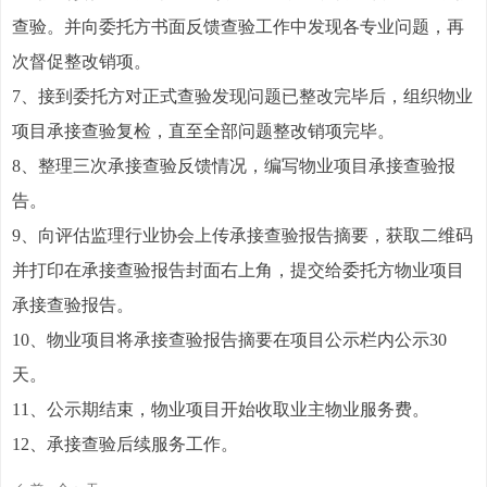
查验。并向委托方书面反馈查验工作中发现各专业问题，再
次督促整改销项。
7、接到委托方对正式查验发现问题已整改完毕后，组织物业
项目承接查验复检，直至全部问题整改销项完毕。
8、整理三次承接查验反馈情况，编写物业项目承接查验报
告。
9、向评估监理行业协会上传承接查验报告摘要，获取二维码
并打印在承接查验报告封面右上角，提交给委托方物业项目
承接查验报告。
10、物业项目将承接查验报告摘要在项目公示栏内公示30
天。
11、公示期结束，物业项目开始收取业主物业服务费。
12、承接查验后续服务工作。