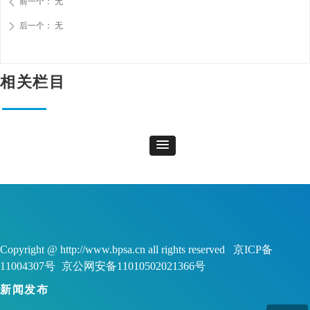
前一个：
无
ꄴ
后一个：
无
ꄲ
相关栏目
Copyright @ http://www.bpsa.cn all rights reserved 京ICP备
11004307号
京公网安备11010502021366号
新闻发布