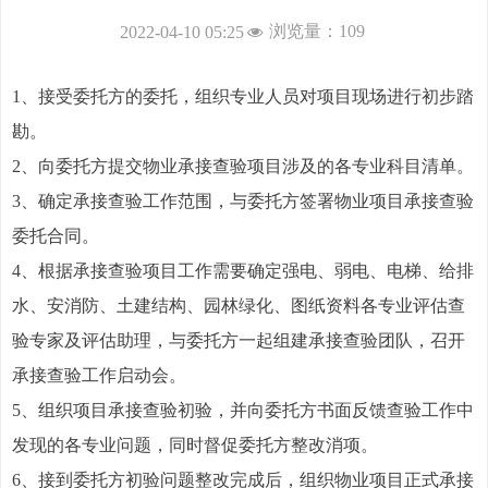
浏览量：
109
2022-04-10
05:25
넶
1、接受委托方的委托，组织专业人员对项目现场进行初步踏
勘。
2、向委托方提交物业承接查验项目涉及的各专业科目清单。
3、确定承接查验工作范围，与委托方签署物业项目承接查验
委托合同。
4、根据承接查验项目工作需要确定强电、弱电、电梯、给排
水、安消防、土建结构、园林绿化、图纸资料各专业评估查
验专家及评估助理，与委托方一起组建承接查验团队，召开
承接查验工作启动会。
5、组织项目承接查验初验，并向委托方书面反馈查验工作中
发现的各专业问题，同时督促委托方整改消项。
6、接到委托方初验问题整改完成后，组织物业项目正式承接