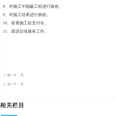
8、对施工中隐蔽工程进行验收。
9、对施工结果进行验收。
10、签署施工款支付令。
11、跟进后续服务工作。
前一个：
无
ꄴ
后一个：
无
ꄲ
相关栏目