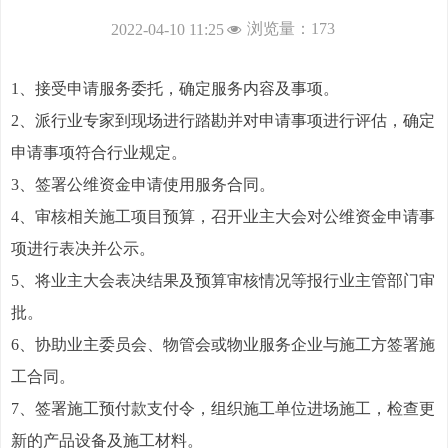
浏览量：
173
2022-04-10
11:25
넶
1、接受申请服务委托，确定服务内容及事项。
2、派行业专家到现场进行踏勘并对申请事项进行评估，确定
申请事项符合行业规定。
3、签署公维资金申请使用服务合同。
4、审核相关施工项目预算，召开业主大会对公维资金申请事
项进行表决并公示。
5、将业主大会表决结果及预算审核情况等报行业主管部门审
批。
6、协助业主委员会、物管会或物业服务企业与施工方签署施
工合同。
7、签署施工预付款支付令，组织施工单位进场施工，检查更
新的产品设备及施工材料。