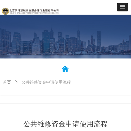
낀
首页
ꄲ
公共维修资金申请使用流程
公共维修资金申请使用流程