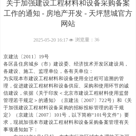
关于加强建设工程材料和设备采购备案
工作的通知 - 房地产开发 - 天坪慧城官方
网站
浏览量：
36
2025-05-20
16:17
넶
京建法〔2011〕19号
各区县住房城乡（市）建设委、经济技术开发区建设局，
各建设、施工、监理单位，各有关单位：
为实现本市建设工程材料和设备使用全过程可追溯的管
理，促进建设工程材料和设备供应、采购和使用环节的诚
信建设，依据《关于印发＜北京市建设工程材料使用监督
管理若干规定＞的通知》（京建法〔2007〕722号）和《关
于加强建设工程材料设备采购的招标投标管理的若干规
定》（京建法〔2007〕101号，以下简称“101号文件”）要
求，现就加强本市建设工程材料和设备采购备案管理有关
事项通知如下：