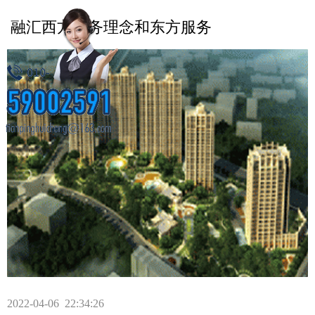
融汇西方服务理念和东方服务
2022-04-06 22:34:26