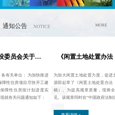
通知公告
MORE
NOTICE
《闲置土地处置办法（修订草案）》公开征求意见
为加大闲置土地处置力度，促进土地节约集约利用，国土资
源部起草了《闲置土地处置办法（修订草案）》（征求意见
稿）。为提高规章质量，现将全文公布，征求社会各界意
见。该规章同时在“中国政府法制信息网”上进行公布。
查看详情 +