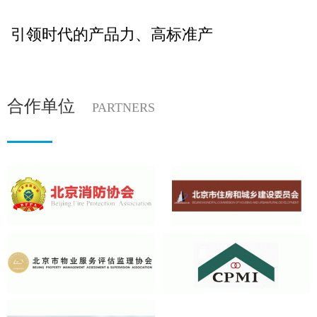
引领时代的产品力、高标准产
合作单位
PARTNERS