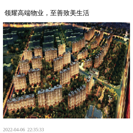
领耀高端物业，至善致美生活
2022-04-06 22:35:33