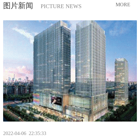
图片新闻
MORE
PICTURE NEWS
2022-04-06 22:35:33